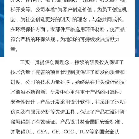
梯开关等。公司本着“为客户创造价值，为员工创造机
会，为社会创造更好的明天”的理念，与您共同成长。
在环境保护方面，零部件严格选用环保材料，使产品
符合严格的环保法规，为地球的可持续发展贡献力
量。
三实一贯提倡创新理念，持续的研发投入保证了
技术含量；完善的项目管理制度保证了研发的质量和
进度。公司的技术力量雄厚，始终站在开关设计的技
术前沿不断创新。研发中心更注重于产品的可靠性、
安全性设计，产品开发采用设计软件，并采用了运动
仿真及有限元分析等先进工具，保证了产品在设计阶
段就得到了有效验证。产品设计符合国际安全标准，
并取得UL、CSA、CE、CCC，TUV等多国安全认