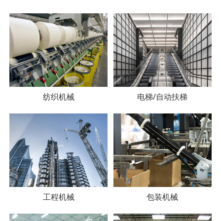
纺织机械
电梯/自动扶梯
工程机械
包装机械