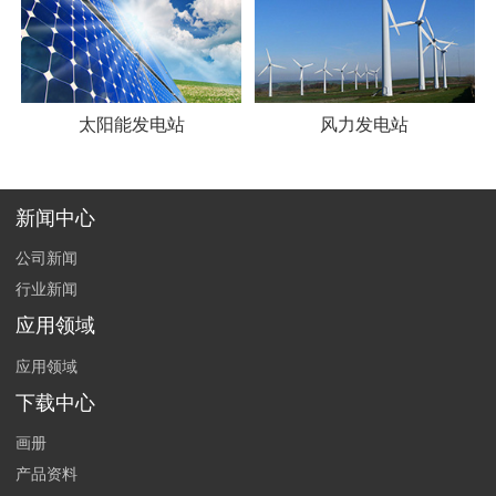
太阳能发电站
风力发电站
新闻中心
公司新闻
行业新闻
应用领域
应用领域
下载中心
画册
产品资料