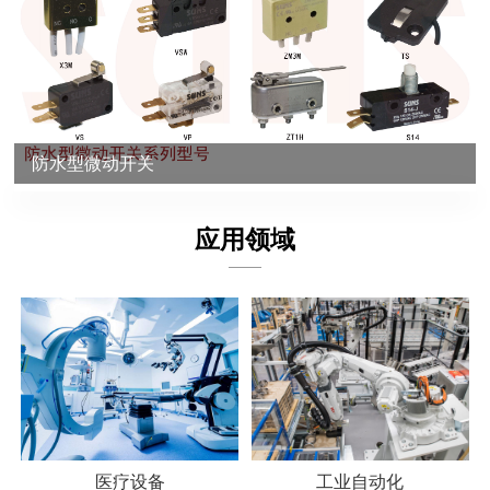
板专为商用车应用而设计，可按客户要求定制。 TPS-27 地板式
电子油门踏板专为商用车应用而设计。
防水型微动开关
应用领域
医疗设备
工业自动化