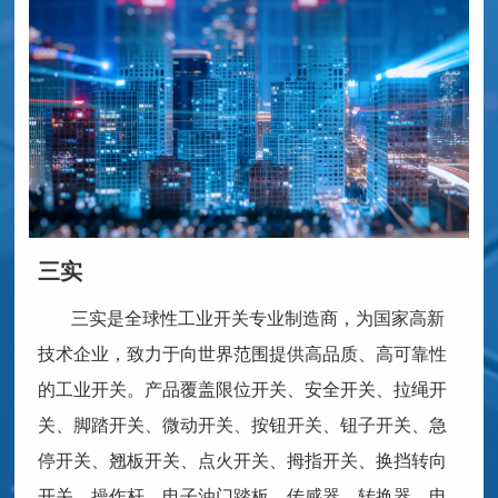
三实
三实是全球性工业开关专业制造商，为国家高新
技术企业，致力于向世界范围提供高品质、高可靠性
的工业开关。产品覆盖限位开关、安全开关、拉绳开
关、脚踏开关、微动开关、按钮开关、钮子开关、急
停开关、翘板开关、点火开关、拇指开关、换挡转向
开关、操作杆、电子油门踏板、传感器、转换器、电