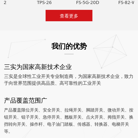
SCJ-2
TPS-26
FS-5G-20D
查看更多
我们的优势
三实为国家高新技术企业
三实是全球性工业开关专业制造商，为国家高新技术企业，致力
于向世界范围提供高品质、高可靠性的工业开关
产品覆盖范围广
产品覆盖限位开关、安全开关、拉绳开关、脚踏开关、微动开关、按
钮开关、钮子开关、急停开关、翘板开关、点火开关、拇指开关、换
挡转向开关、操作杆、电子油门踏板、传感器、转换器、电梯开关
等。