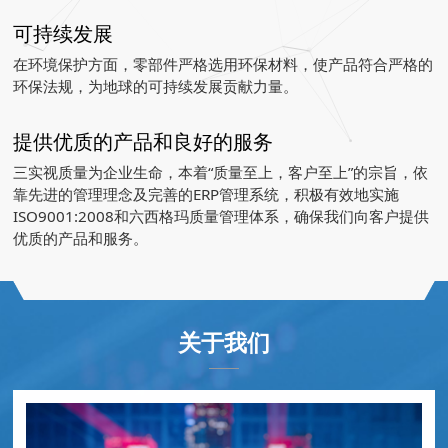
可持续发展
在环境保护方面，零部件严格选用环保材料，使产品符合严格的
环保法规，为地球的可持续发展贡献力量。
提供优质的产品和良好的服务
三实视质量为企业生命，本着“质量至上，客户至上”的宗旨，依
靠先进的管理理念及完善的ERP管理系统，积极有效地实施
ISO9001:2008和六西格玛质量管理体系，确保我们向客户提供
优质的产品和服务。
关于我们