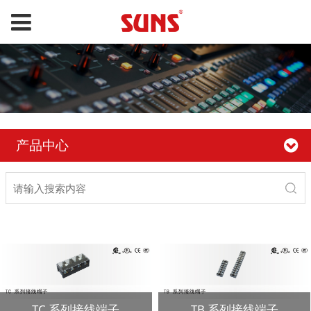
产品中心
TC 系列接线端子
TB 系列接线端子