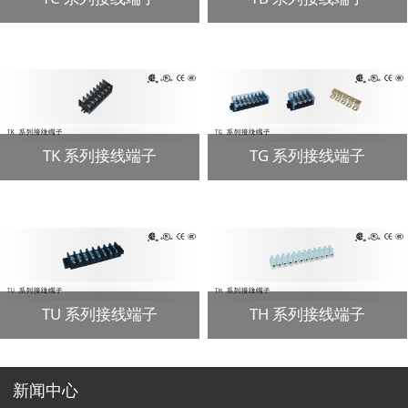
TK 系列接线端子
TG 系列接线端子
TU 系列接线端子
TH 系列接线端子
新闻中心