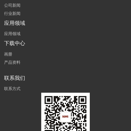
公司新闻
行业新闻
应用领域
应用领域
下载中心
画册
产品资料
联系我们
联系方式