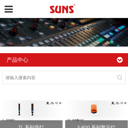
产品中心
TL 系列塔灯
S-800 系列警示灯