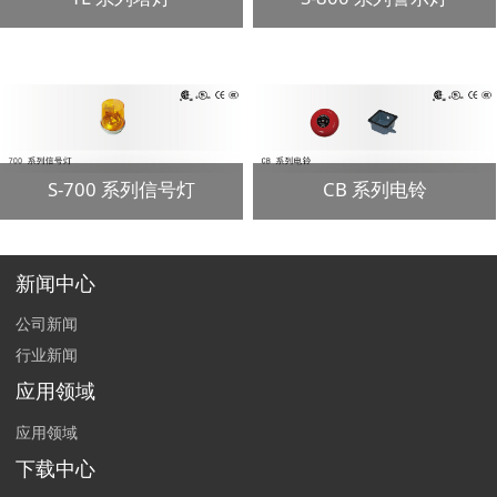
S-700 系列信号灯
CB 系列电铃
新闻中心
公司新闻
行业新闻
应用领域
应用领域
下载中心